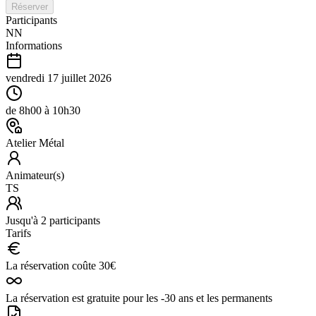
Réserver
Participants
NN
Informations
vendredi 17 juillet 2026
de
8h00
à
10h30
Atelier Métal
Animateur(s)
TS
Jusqu'à
2
participants
Tarifs
La réservation coûte
30
€
La réservation est gratuite pour les -30 ans et les permanents