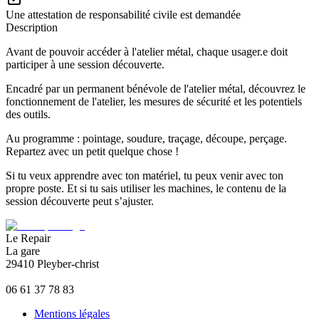
Une attestation de responsabilité civile est demandée
Description
Avant de pouvoir accéder à l'atelier métal, chaque usager.e doit
participer à une session découverte.
Encadré par un permanent bénévole de l'atelier métal, découvrez le
fonctionnement de l'atelier, les mesures de sécurité et les potentiels
des outils.
Au programme : pointage, soudure, traçage, découpe, perçage.
Repartez avec un petit quelque chose !
Si tu veux apprendre avec ton matériel, tu peux venir avec ton
propre poste. Et si tu sais utiliser les machines, le contenu de la
session découverte peut s’ajuster.
Le Repair
La gare
29410 Pleyber-christ
06 61 37 78 83
Mentions légales