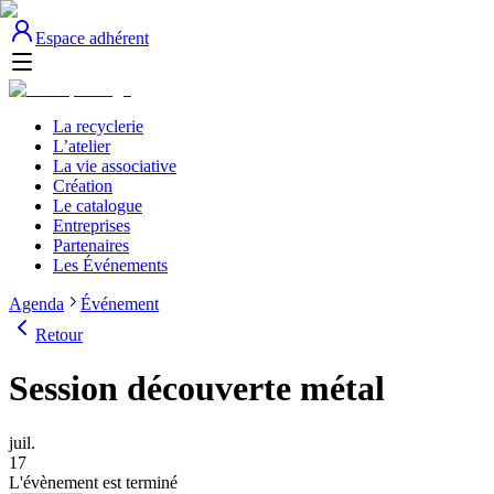
Espace adhérent
La recyclerie
L’atelier
La vie associative
Création
Le catalogue
Entreprises
Partenaires
Les Événements
Agenda
Événement
Retour
Session découverte métal
juil.
17
L'évènement est terminé