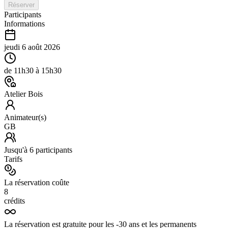
Réserver
Participants
Informations
jeudi 6 août 2026
de
11h30
à
15h30
Atelier Bois
Animateur(s)
GB
Jusqu'à
6
participants
Tarifs
La réservation coûte
8
crédits
La réservation est gratuite pour les -30 ans et les permanents