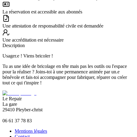
La réservation est accessible aux abonnés
Une attestation de responsabilité civile est demandée
Une accréditation est nécessaire
Description
Usager.e ! Viens bricoler !
Tu as une idée de bricolage en tête mais pas les outils ou l'espace
pour la réaliser ? Joins-toi à une permanence animée par un.e
bénévole et fais-toi accompagner pour fabriquer, réparer ou créer
tout ce qui t'inspire !
Le Repair
La gare
29410 Pleyber-christ
06 61 37 78 83
Mentions légales
Contact