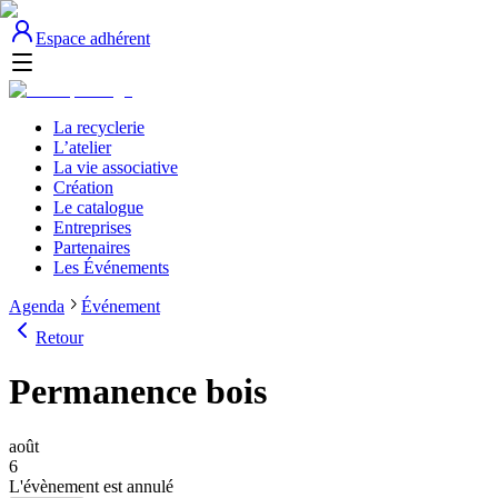
Espace adhérent
La recyclerie
L’atelier
La vie associative
Création
Le catalogue
Entreprises
Partenaires
Les Événements
Agenda
Événement
Retour
Permanence bois
août
6
L'évènement est annulé