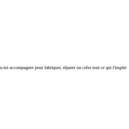
s-toi accompagner pour fabriquer, réparer ou créer tout ce qui t'inspire