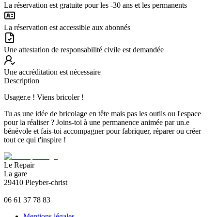
La réservation est gratuite pour les -30 ans et les permanents
La réservation est accessible aux abonnés
Une attestation de responsabilité civile est demandée
Une accréditation est nécessaire
Description
Usager.e ! Viens bricoler !
Tu as une idée de bricolage en tête mais pas les outils ou l'espace
pour la réaliser ? Joins-toi à une permanence animée par un.e
bénévole et fais-toi accompagner pour fabriquer, réparer ou créer
tout ce qui t'inspire !
Le Repair
La gare
29410 Pleyber-christ
06 61 37 78 83
Mentions légales