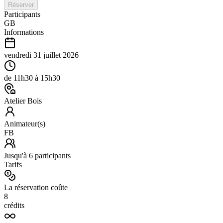
Réserver
Participants
GB
Informations
vendredi 31 juillet 2026
de
11h30
à
15h30
Atelier Bois
Animateur(s)
FB
Jusqu'à
6
participants
Tarifs
La réservation coûte
8
crédits