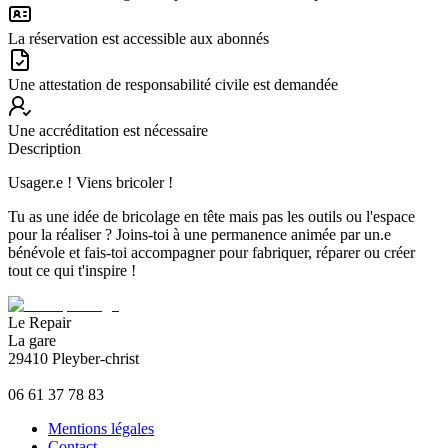
La réservation est accessible aux abonnés
Une attestation de responsabilité civile est demandée
Une accréditation est nécessaire
Description
Usager.e ! Viens bricoler !
Tu as une idée de bricolage en tête mais pas les outils ou l'espace
pour la réaliser ? Joins-toi à une permanence animée par un.e
bénévole et fais-toi accompagner pour fabriquer, réparer ou créer
tout ce qui t'inspire !
Le Repair
La gare
29410 Pleyber-christ
06 61 37 78 83
Mentions légales
Contact