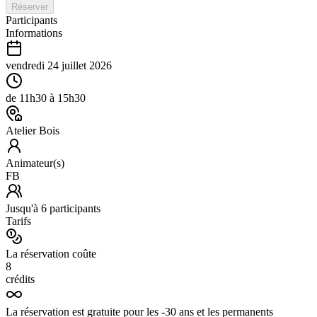
Réserver
Participants
Informations
vendredi 24 juillet 2026
de
11h30
à
15h30
Atelier Bois
Animateur(s)
FB
Jusqu'à
6
participants
Tarifs
La réservation coûte
8
crédits
La réservation est gratuite pour les -30 ans et les permanents