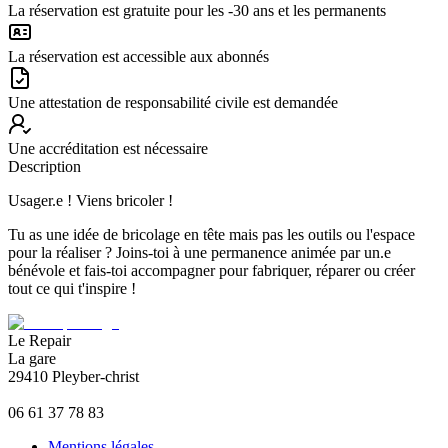
La réservation est gratuite pour les -30 ans et les permanents
La réservation est accessible aux abonnés
Une attestation de responsabilité civile est demandée
Une accréditation est nécessaire
Description
Usager.e ! Viens bricoler !
Tu as une idée de bricolage en tête mais pas les outils ou l'espace
pour la réaliser ? Joins-toi à une permanence animée par un.e
bénévole et fais-toi accompagner pour fabriquer, réparer ou créer
tout ce qui t'inspire !
Le Repair
La gare
29410 Pleyber-christ
06 61 37 78 83
Mentions légales