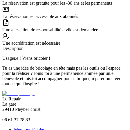
La réservation est gratuite pour les -30 ans et les permanents
La réservation est accessible aux abonnés
Une attestation de responsabilité civile est demandée
Une accréditation est nécessaire
Description
Usager.e ! Viens bricoler !
Tu as une idée de bricolage en tête mais pas les outils ou l'espace
pour la réaliser ? Joins-toi à une permanence animée par un.e
bénévole et fais-toi accompagner pour fabriquer, réparer ou créer
tout ce qui t'inspire !
Le Repair
La gare
29410 Pleyber-christ
06 61 37 78 83
Mentions légales