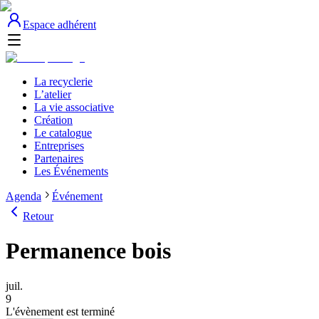
Espace adhérent
La recyclerie
L’atelier
La vie associative
Création
Le catalogue
Entreprises
Partenaires
Les Événements
Agenda
Événement
Retour
Permanence bois
juil.
9
L'évènement est terminé