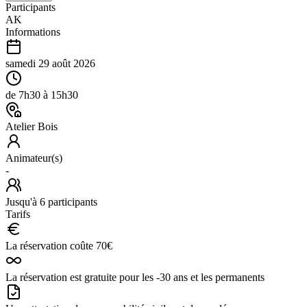
Participants
AK
Informations
samedi 29 août 2026
de
7h30
à
15h30
Atelier Bois
Animateur(s)
-
Jusqu'à
6
participants
Tarifs
La réservation coûte
70
€
La réservation est gratuite pour les -30 ans et les permanents