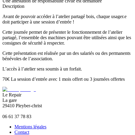
Une attestation de responsabilité civile est demandée
Description
Avant de pouvoir accéder à l’atelier partagé bois, chaque usager.e
doit participer à une session d’entrée !
Cette journée permet de présenter le fonctionnement de l’atelier
partagé, l’ensemble des machines pouvant être utilisées ainsi que les
consignes de sécurité à respecter.
Cette présentation est réalisée par un des salariés ou des permanents
bénévoles de l’association.
L’accès à l’atelier sera soumis à un forfait.
70€ La session d’entrée avec 1 mois offert ou 3 journées offertes
Le Repair
La gare
29410 Pleyber-christ
06 61 37 78 83
Mentions légales
Contact