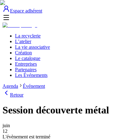
Espace adhérent
La recyclerie
L’atelier
La vie associative
Création
Le catalogue
Entreprises
Partenaires
Les Événements
Agenda
Événement
Retour
Session découverte métal
juin
12
L'évènement est terminé