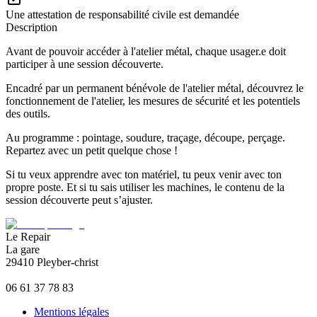
Une attestation de responsabilité civile est demandée
Description
Avant de pouvoir accéder à l'atelier métal, chaque usager.e doit
participer à une session découverte.
Encadré par un permanent bénévole de l'atelier métal, découvrez le
fonctionnement de l'atelier, les mesures de sécurité et les potentiels
des outils.
Au programme : pointage, soudure, traçage, découpe, perçage.
Repartez avec un petit quelque chose !
Si tu veux apprendre avec ton matériel, tu peux venir avec ton
propre poste. Et si tu sais utiliser les machines, le contenu de la
session découverte peut s’ajuster.
Le Repair
La gare
29410 Pleyber-christ
06 61 37 78 83
Mentions légales