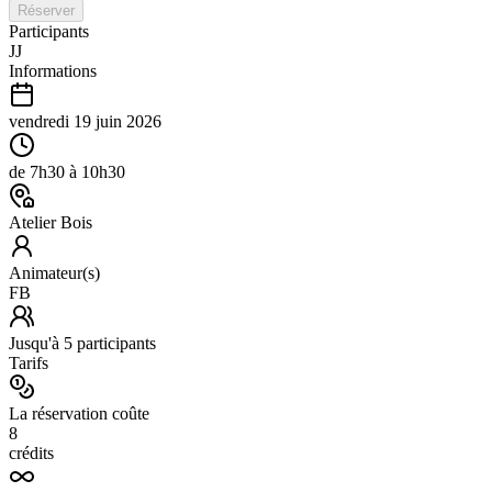
Réserver
Participants
JJ
Informations
vendredi 19 juin 2026
de
7h30
à
10h30
Atelier Bois
Animateur(s)
FB
Jusqu'à
5
participants
Tarifs
La réservation coûte
8
crédits