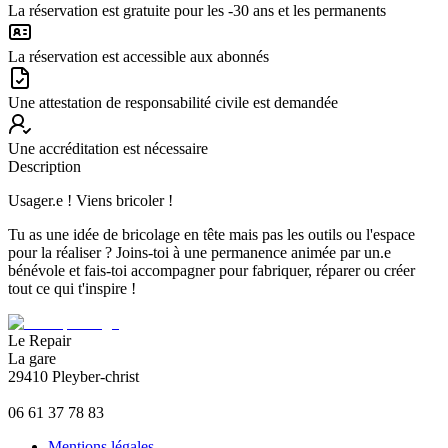
La réservation est gratuite pour les -30 ans et les permanents
La réservation est accessible aux abonnés
Une attestation de responsabilité civile est demandée
Une accréditation est nécessaire
Description
Usager.e ! Viens bricoler !
Tu as une idée de bricolage en tête mais pas les outils ou l'espace
pour la réaliser ? Joins-toi à une permanence animée par un.e
bénévole et fais-toi accompagner pour fabriquer, réparer ou créer
tout ce qui t'inspire !
Le Repair
La gare
29410 Pleyber-christ
06 61 37 78 83
Mentions légales