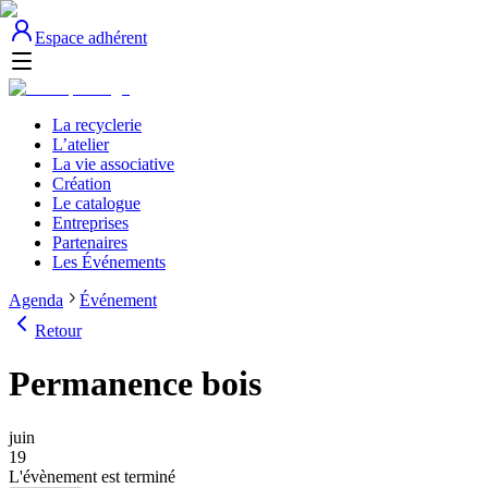
Espace adhérent
La recyclerie
L’atelier
La vie associative
Création
Le catalogue
Entreprises
Partenaires
Les Événements
Agenda
Événement
Retour
Permanence bois
juin
19
L'évènement est terminé