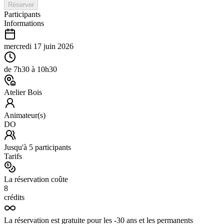
Réserver
Participants
Informations
mercredi 17 juin 2026
de
7h30
à
10h30
Atelier Bois
Animateur(s)
DO
Jusqu'à
5
participants
Tarifs
La réservation coûte
8
crédits
La réservation est gratuite pour les -30 ans et les permanents