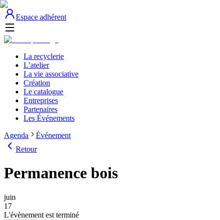
Espace adhérent
La recyclerie
L’atelier
La vie associative
Création
Le catalogue
Entreprises
Partenaires
Les Événements
Agenda
Événement
Retour
Permanence bois
juin
17
L'évènement est terminé