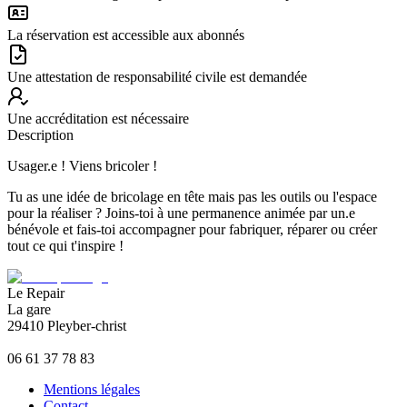
La réservation est accessible aux abonnés
Une attestation de responsabilité civile est demandée
Une accréditation est nécessaire
Description
Usager.e ! Viens bricoler !
Tu as une idée de bricolage en tête mais pas les outils ou l'espace
pour la réaliser ? Joins-toi à une permanence animée par un.e
bénévole et fais-toi accompagner pour fabriquer, réparer ou créer
tout ce qui t'inspire !
Le Repair
La gare
29410 Pleyber-christ
06 61 37 78 83
Mentions légales
Contact