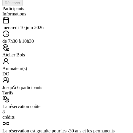
Réserver
Participants
Informations
mercredi 10 juin 2026
de
7h30
à
10h30
Atelier Bois
Animateur(s)
DO
Jusqu'à
6
participants
Tarifs
La réservation coûte
8
crédits
La réservation est gratuite pour les -30 ans et les permanents