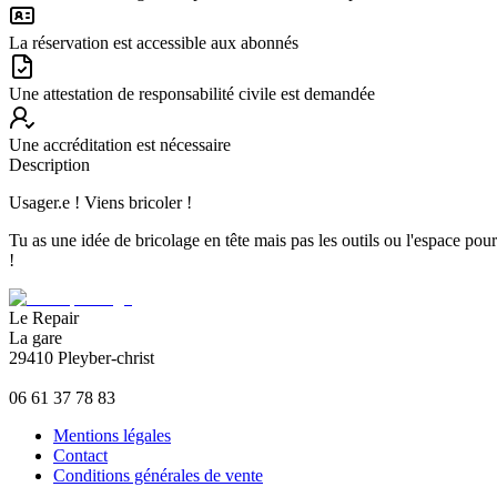
La réservation est accessible aux abonnés
Une attestation de responsabilité civile est demandée
Une accréditation est nécessaire
Description
Usager.e ! Viens bricoler !
Tu as une idée de bricolage en tête mais pas les outils ou l'espace pou
!
Le Repair
La gare
29410 Pleyber-christ
06 61 37 78 83
Mentions légales
Contact
Conditions générales de vente