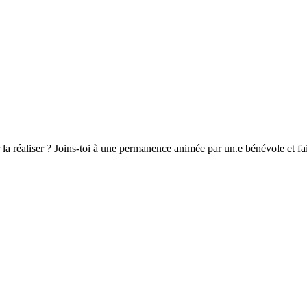
r la réaliser ? Joins-toi à une permanence animée par un.e bénévole et fai