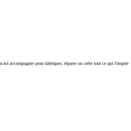
s-toi accompagner pour fabriquer, réparer ou créer tout ce qui t'inspire