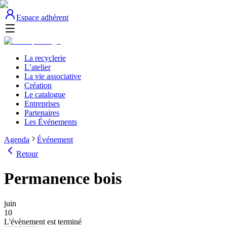
Espace adhérent
La recyclerie
L’atelier
La vie associative
Création
Le catalogue
Entreprises
Partenaires
Les Événements
Agenda
Événement
Retour
Permanence bois
juin
10
L'évènement est terminé