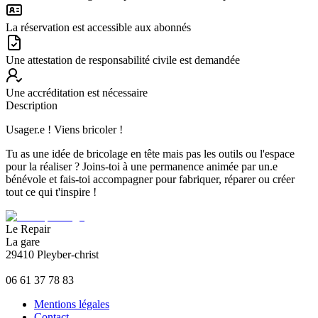
La réservation est accessible aux abonnés
Une attestation de responsabilité civile est demandée
Une accréditation est nécessaire
Description
Usager.e ! Viens bricoler !
Tu as une idée de bricolage en tête mais pas les outils ou l'espace
pour la réaliser ? Joins-toi à une permanence animée par un.e
bénévole et fais-toi accompagner pour fabriquer, réparer ou créer
tout ce qui t'inspire !
Le Repair
La gare
29410 Pleyber-christ
06 61 37 78 83
Mentions légales
Contact