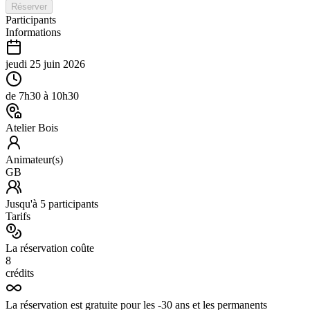
Réserver
Participants
Informations
jeudi 25 juin 2026
de
7h30
à
10h30
Atelier Bois
Animateur(s)
GB
Jusqu'à
5
participants
Tarifs
La réservation coûte
8
crédits
La réservation est gratuite pour les -30 ans et les permanents