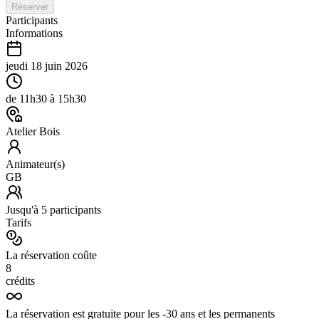
Réserver
Participants
Informations
jeudi 18 juin 2026
de
11h30
à
15h30
Atelier Bois
Animateur(s)
GB
Jusqu'à
5
participants
Tarifs
La réservation coûte
8
crédits
La réservation est gratuite pour les -30 ans et les permanents