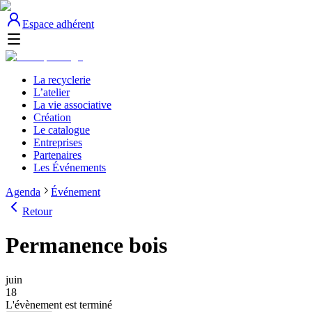
Espace adhérent
La recyclerie
L’atelier
La vie associative
Création
Le catalogue
Entreprises
Partenaires
Les Événements
Agenda
Événement
Retour
Permanence bois
juin
18
L'évènement est terminé