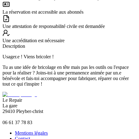
La réservation est accessible aux abonnés
Une attestation de responsabilité civile est demandée
Une accréditation est nécessaire
Description
Usager.e ! Viens bricoler !
Tu as une idée de bricolage en tête mais pas les outils ou l'espace
pour la réaliser ? Joins-toi à une permanence animée par un.e
bénévole et fais-toi accompagner pour fabriquer, réparer ou créer
tout ce qui t'inspire !
Le Repair
La gare
29410 Pleyber-christ
06 61 37 78 83
Mentions légales
Contact