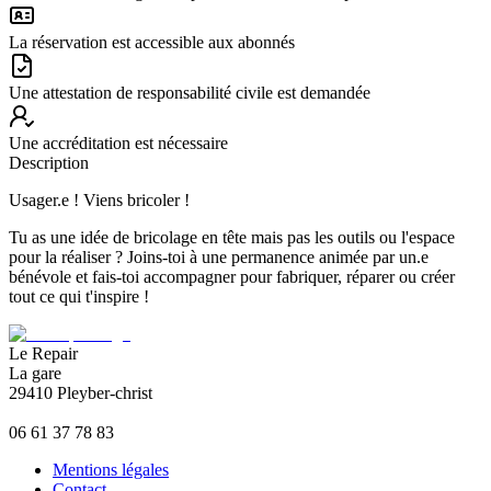
La réservation est accessible aux abonnés
Une attestation de responsabilité civile est demandée
Une accréditation est nécessaire
Description
Usager.e ! Viens bricoler !
Tu as une idée de bricolage en tête mais pas les outils ou l'espace
pour la réaliser ? Joins-toi à une permanence animée par un.e
bénévole et fais-toi accompagner pour fabriquer, réparer ou créer
tout ce qui t'inspire !
Le Repair
La gare
29410 Pleyber-christ
06 61 37 78 83
Mentions légales
Contact