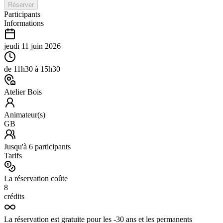
Réserver
Participants
Informations
jeudi 11 juin 2026
de
11h30
à
15h30
Atelier Bois
Animateur(s)
GB
Jusqu'à
6
participants
Tarifs
La réservation coûte
8
crédits
La réservation est gratuite pour les -30 ans et les permanents