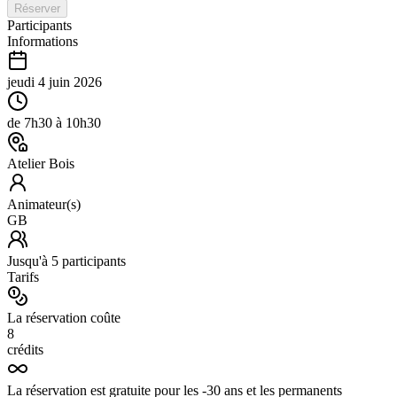
Réserver
Participants
Informations
jeudi 4 juin 2026
de
7h30
à
10h30
Atelier Bois
Animateur(s)
GB
Jusqu'à
5
participants
Tarifs
La réservation coûte
8
crédits
La réservation est gratuite pour les -30 ans et les permanents