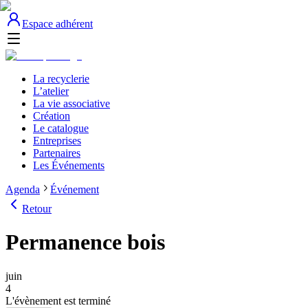
Espace adhérent
La recyclerie
L’atelier
La vie associative
Création
Le catalogue
Entreprises
Partenaires
Les Événements
Agenda
Événement
Retour
Permanence bois
juin
4
L'évènement est terminé