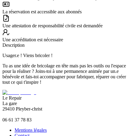
La réservation est accessible aux abonnés
Une attestation de responsabilité civile est demandée
Une accréditation est nécessaire
Description
Usager.e ! Viens bricoler !
Tu as une idée de bricolage en tête mais pas les outils ou l'espace
pour la réaliser ? Joins-toi à une permanence animée par un.e
bénévole et fais-toi accompagner pour fabriquer, réparer ou créer
tout ce qui t'inspire !
Le Repair
La gare
29410 Pleyber-christ
06 61 37 78 83
Mentions légales
Contact