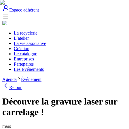
Espace adhérent
La recyclerie
L’atelier
La vie associative
Création
Le catalogue
Entreprises
Partenaires
Les Événements
Agenda
Événement
Retour
Découvre la gravure laser sur
carrelage !
mars